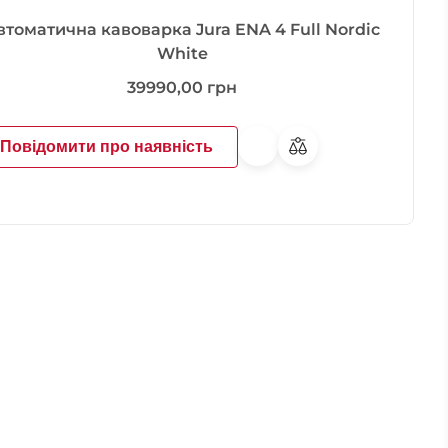
втоматична кавоварка Jura ENA 4 Full Nordic
White
39990,00
грн
Повідомити про наявність