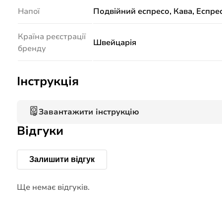
Напої
Подвійний еспресо, Кава, Еспрес
Країна реєстрації
Швейцарія
бренду
Інструкція
Завантажити інструкцію
Відгуки
Залишити відгук
Ще немає відгуків.