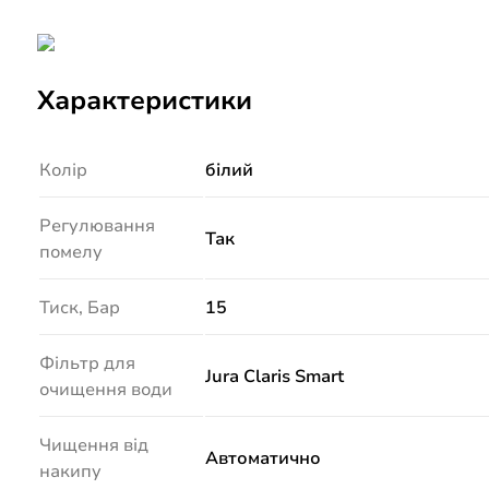
Характеристики
Колір
білий
Регулювання
Так
помелу
Тиск, Бар
15
Фільтр для
Jura Claris Smart
очищення води
Чищення від
Автоматично
накипу