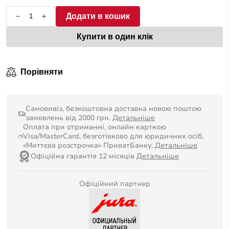
Додати в кошик
Купити в один клік
Порівняти
Самовивіз, безкоштовна доставка новою поштою
замовлень від 2000 грн.
Детальніше
Оплата при отриманні, онлайн карткою
Visa/MasterCard, безготівково для юридичних осіб,
«Миттєва розстрочка» ПриватБанку.
Детальніше
Офіційна гарантія 12 місяців
Детальніше
Офіційний партнер