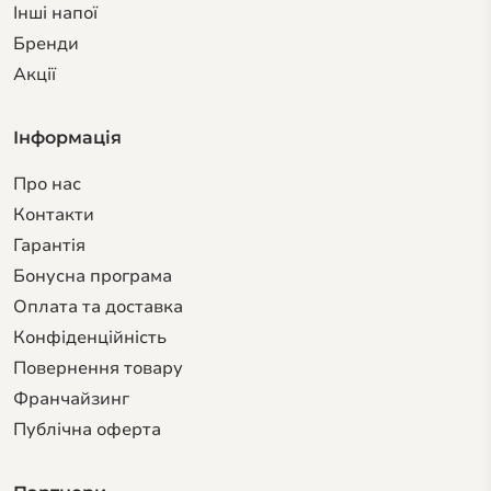
Інші напої
Бренди
Акції
Інформація
Про нас
Контакти
Гарантiя
Бонусна програма
Оплата та доставка
Конфіденційність
Повернення товару
Франчайзинг
Публічна оферта