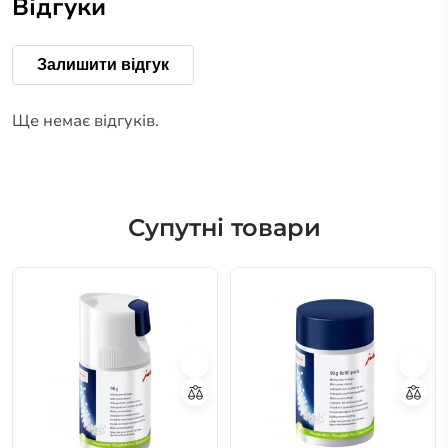
Відгуки
Залишити відгук
Ще немає відгуків.
Супутні товари