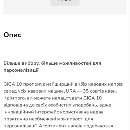
Опис
Більше вибору, більше можливостей для
персоналізації
GIGA 10 пропонує найширший вибір кавових напоїв
серед усіх кавових машин JURA — 35 сортів кави.
Крім того, ви можете налаштувати GIGA 10
відповідно до своїх особистих уподобань, адже
інноваційний інтерфейс користувача надає
практично необмежені можливості для
персоналізації. Асортимент напоїв подвоюється