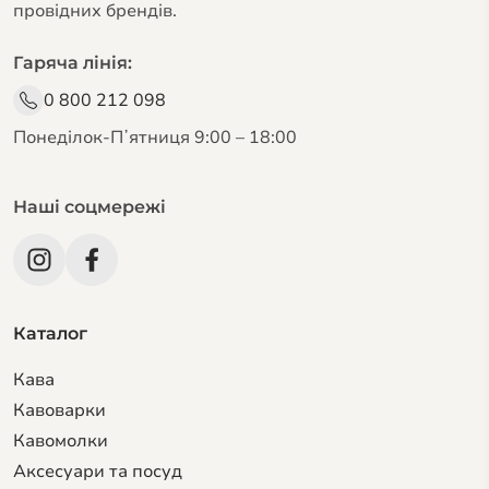
провідних брендів.
Гаряча лінія:
0 800 212 098
Понеділок-Пʼятниця 9:00 – 18:00
Наші соцмережі
Каталог
Кава
Кавоварки
Кавомолки
Аксесуари та посуд