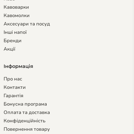
Кавоварки
Кавомолки
Аксесуари та посуд
Інші напої
Бренди
Акції
Інформація
Про нас
Контакти
Гарантiя
Бонусна програма
Оплата та доставка
Конфіденційність
Повернення товару