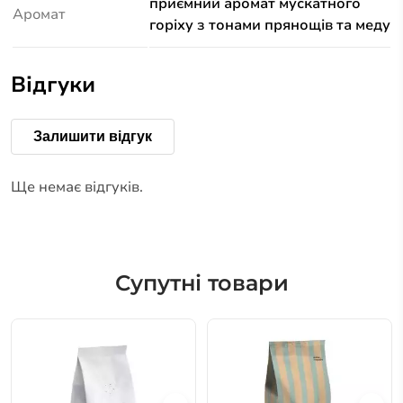
приємний аромат мускатного
Аромат
горіху з тонами прянощів та меду
Відгуки
Залишити відгук
Ще немає відгуків.
Супутні товари