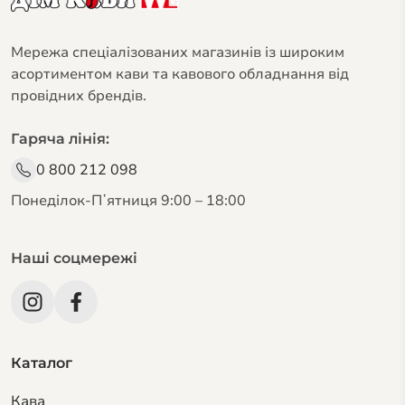
Мережа спеціалізованих магазинів із широким
асортиментом кави та кавового обладнання від
провідних брендів.
Гаряча лінія:
0 800 212 098
Понеділок-Пʼятниця 9:00 – 18:00
Наші соцмережі
Каталог
Кава