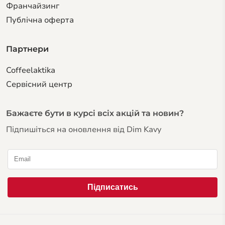
Франчайзинг
Публічна оферта
Партнери
Coffeelaktika
Сервiсний центр
Бажаєте бути в курсі всіх акцій та новин?
Підпишіться на оновлення від Dim Kavy