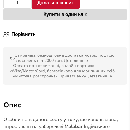
Додати в кошик
Купити в один клік
Порівняти
Самовивіз, безкоштовна доставка новою поштою
замовлень від 2000 грн.
Детальніше
Оплата при отриманні, онлайн карткою
Visa/MasterCard, безготівково для юридичних осіб,
«Миттєва розстрочка» ПриватБанку.
Детальніше
Опис
Особливість даного сорту у тому, що кавові зерна,
виростаючи на узбережжі
Malabar
Індійського