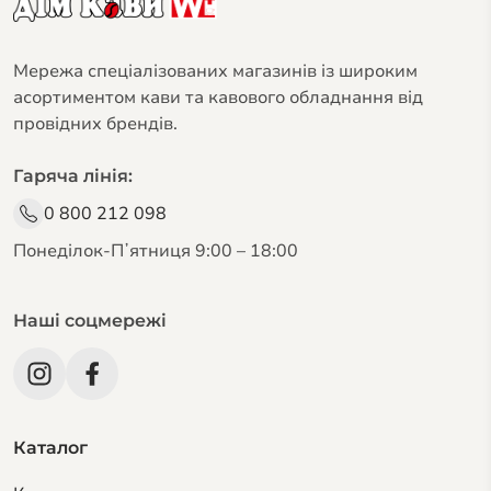
Мережа спеціалізованих магазинів із широким
асортиментом кави та кавового обладнання від
провідних брендів.
Гаряча лінія:
0 800 212 098
Понеділок-Пʼятниця 9:00 – 18:00
Наші соцмережі
Каталог