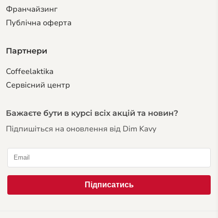
Франчайзинг
Публічна оферта
Партнери
Coffeelaktika
Сервiсний центр
Бажаєте бути в курсі всіх акцій та новин?
Підпишіться на оновлення від Dim Kavy