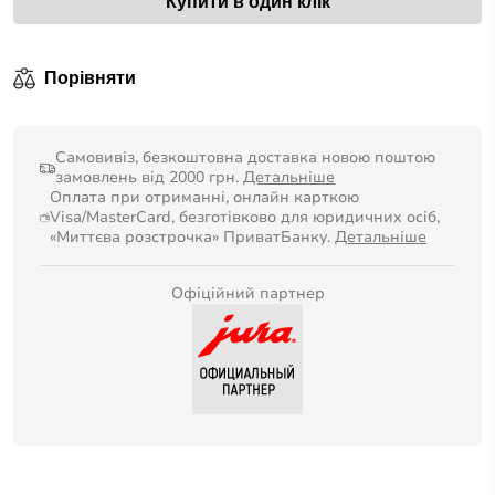
Купити в один клік
Порівняти
Самовивіз, безкоштовна доставка новою поштою
замовлень від 2000 грн.
Детальніше
Оплата при отриманні, онлайн карткою
Visa/MasterCard, безготівково для юридичних осіб,
«Миттєва розстрочка» ПриватБанку.
Детальніше
Офіційний партнер