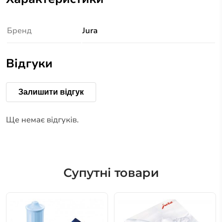
Бренд
Jura
Відгуки
Залишити відгук
Ще немає відгуків.
Супутні товари