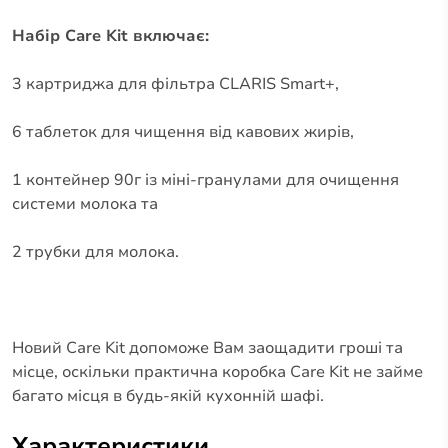
Набір Care Kit включає:
3 картриджа для фільтра CLARIS Smart+,
6 таблеток для чищення від кавових жирів,
1 контейнер 90г із міні-гранулами для очищення
системи молока та
2 трубки для молока.
Новий Care Kit допоможе Вам заощадити гроші та
місце, оскільки практична коробка Care Kit не займе
багато місця в будь-якій кухонній шафі.
Характеристики