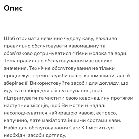
Опис
Щоб отримати незмінно чудову каву, важливо
правильно обслуговувати кавомашину та
обов’язково дотримуватися гігієни молока та води.
Тому правильне обслуговування має велике
значення. Технічне обслуговування не тільки
продовжує термін служби вашої кавомашини, але й
зберігає її. Використовуйте засоби для догляду, що
йдуть в наборі для обслуговування, щоб
підтримувати та чистити свою кавомашину протягом
наступних місяців, щоб Ви могли й надалі
насолоджуватися найкращою кавою, еспресо,
капучино, лате макіато та іншими сортами кави.
Набір для обслуговування Care Kit містить усі
необхідні засоби догляду.