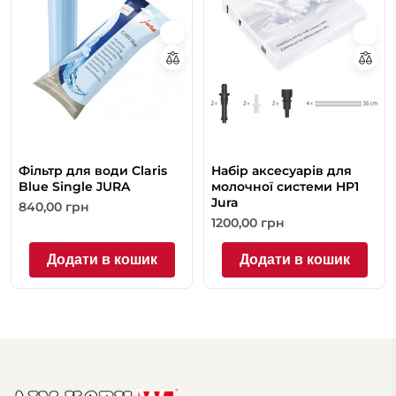
Фільтр для води Claris
Набір аксесуарів для
Blue Single JURA
молочної системи HP1
Jura
840,00
грн
1200,00
грн
Додати в кошик
Додати в кошик