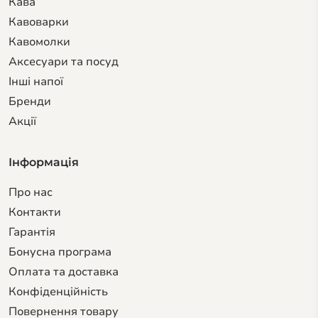
Кава
Кавоварки
Кавомолки
Аксесуари та посуд
Інші напої
Бренди
Акції
Інформація
Про нас
Контакти
Гарантiя
Бонусна програма
Оплата та доставка
Конфіденційність
Повернення товару