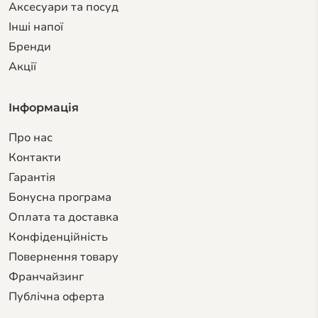
Аксесуари та посуд
Інші напої
Бренди
Акції
Інформація
Про нас
Контакти
Гарантiя
Бонусна програма
Оплата та доставка
Конфіденційність
Повернення товару
Франчайзинг
Публічна оферта