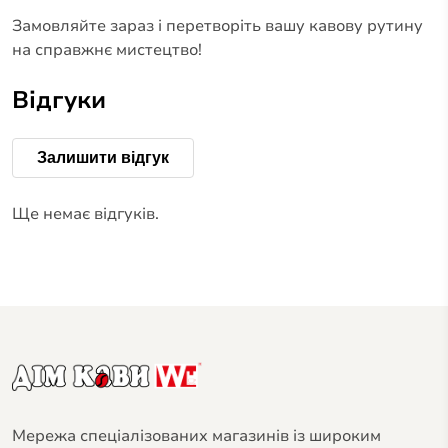
Замовляйте зараз і перетворіть вашу кавову рутину
на справжнє мистецтво!
Відгуки
Залишити відгук
Ще немає відгуків.
Мережа спеціалізованих магазинів із широким