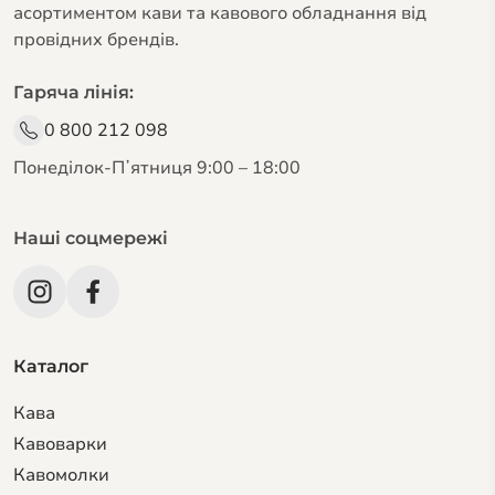
асортиментом кави та кавового обладнання від
провідних брендів.
Гаряча лінія:
0 800 212 098
Понеділок-Пʼятниця 9:00 – 18:00
Наші соцмережі
Каталог
Кава
Кавоварки
Кавомолки