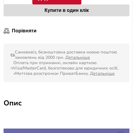
Купити в один клік
Порівняти
Самовивіз, безкоштовна доставка новою поштою
замовлень від 2000 грн.
Детальніше
Оплата при отриманні, онлайн карткою
Visa/MasterCard, безготівково для юридичних осіб,
«Миттєва розстрочка» ПриватБанку.
Детальніше
Опис