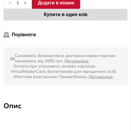
Додати в кошик
Купити в один клік
Порівняти
Самовивіз, безкоштовна доставка новою поштою
замовлень від 2000 грн.
Детальніше
Оплата при отриманні, онлайн карткою
Visa/MasterCard, безготівково для юридичних осіб,
«Миттєва розстрочка» ПриватБанку.
Детальніше
Опис