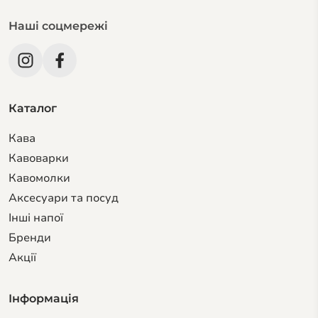
Наші соцмережі
Каталог
Кава
Кавоварки
Кавомолки
Аксесуари та посуд
Інші напої
Бренди
Акції
Інформація