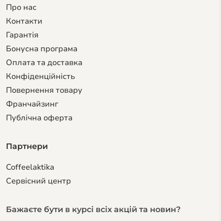
Про нас
Контакти
Гарантiя
Бонусна програма
Оплата та доставка
Конфіденційність
Повернення товару
Франчайзинг
Публічна оферта
Партнери
Coffeelaktika
Сервiсний центр
Бажаєте бути в курсі всіх акцій та новин?