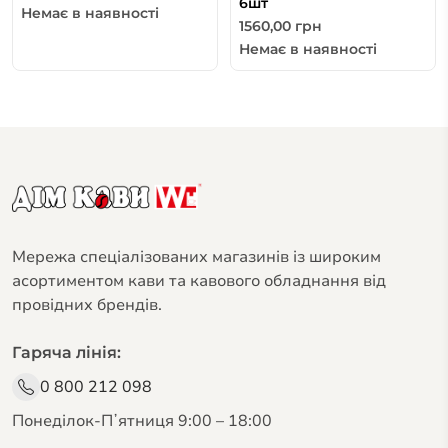
6шт
Немає в наявності
1560,00
грн
Немає в наявності
Мережа спеціалізованих магазинів із широким
асортиментом кави та кавового обладнання від
провідних брендів.
Гаряча лінія:
0 800 212 098
Понеділок-Пʼятниця 9:00 – 18:00