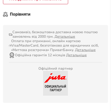
Порівняти
Самовивіз, безкоштовна доставка новою поштою
замовлень від 2000 грн.
Детальніше
Оплата при отриманні, онлайн карткою
Visa/MasterCard, безготівково для юридичних осіб,
«Миттєва розстрочка» ПриватБанку.
Детальніше
Офіційна гарантія 12 місяців
Детальніше
Офіційний партнер