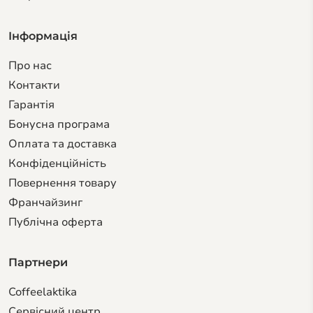
Інформація
Про нас
Контакти
Гарантiя
Бонусна програма
Оплата та доставка
Конфіденційність
Повернення товару
Франчайзинг
Публічна оферта
Партнери
Coffeelaktika
Сервiсний центр