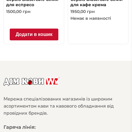
для еспресо
для кафе крема
1500,00
грн
1950,00
грн
Немає в наявності
Додати в кошик
Мережа спеціалізованих магазинів із широким
асортиментом кави та кавового обладнання від
провідних брендів.
Гаряча лінія: