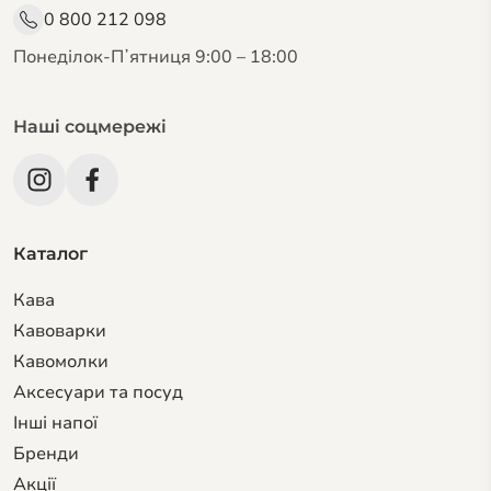
0 800 212 098
Понеділок-Пʼятниця 9:00 – 18:00
Наші соцмережі
Каталог
Кава
Кавоварки
Кавомолки
Аксесуари та посуд
Інші напої
Бренди
Акції