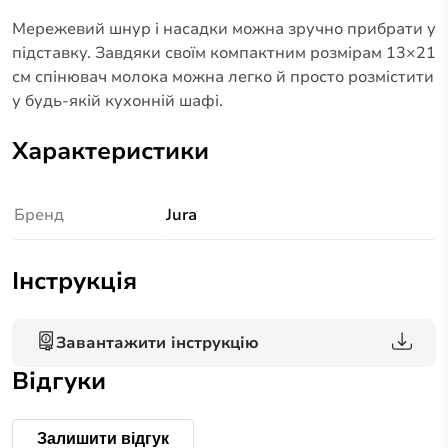
Мережевий шнур і насадки можна зручно прибрати у
підставку. Завдяки своїм компактним розмірам 13×21
см спінювач молока можна легко й просто розмістити
у будь-якій кухонній шафі.
Характеристики
Бренд
Jura
Інструкція
Завантажити інструкцію
Відгуки
Залишити відгук