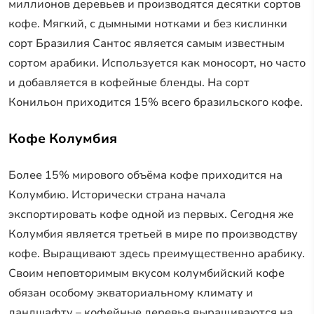
миллионов деревьев и производятся десятки сортов
кофе. Мягкий, с дымными нотками и без кислинки
сорт Бразилия Сантос является самым известным
сортом арабики. Используется как моносорт, но часто
и добавляется в кофейные бленды. На сорт
Конильон приходится 15% всего бразильского кофе.
Кофе Колумбия
Более 15% мирового объёма кофе приходится на
Колумбию. Исторически страна начала
экспортировать кофе одной из первых. Сегодня же
Колумбия является третьей в мире по производству
кофе. Выращивают здесь преимущественно арабику.
Своим неповторимым вкусом колумбийский кофе
обязан особому экваториальному климату и
ландшафту – кофейные деревья выращиваются на