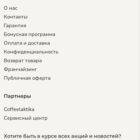
О нас
Контакты
Гарантия
Бонусная программа
Оплата и доставка
Конфиденциальность
Возврат товара
Франчайзинг
Публичная оферта
Партнеры
Coffeelaktika
Сервисный центр
Хотите быть в курсе всех акций и новостей?