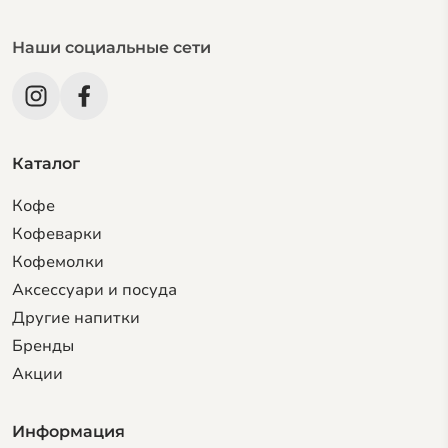
Наши социальные сети
Каталог
Кофе
Кофеварки
Кофемолки
Аксессуари и посуда
Другие напитки
Бренды
Акции
Информация