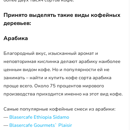
Принято выделять такие виды кофейных
деревьев:
Арабика
Благородный вкус, изысканный аромат и
неповторимая кислинка делают арабику наиболее
ценным видом кофе. Но и популярности ей не
занимать – найти и купить кофе сорта арабика
проще всего. Около 75 процентов мирового
производства приходится именно на этот вид кофе.
Самые популярные кофейные смеси из арабики:
—
Blasercafe Ethiopia Sidamo
—
Blasercafe Gourmets` Plaisir