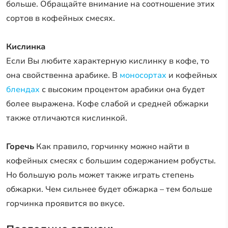
больше. Обращайте внимание на соотношение этих
сортов в кофейных смесях.
Кислинка
Если Вы любите характерную кислинку в кофе, то
она свойственна арабике. В
моносортах
и кофейных
блендах
с высоким процентом арабики она будет
более выражена. Кофе слабой и средней обжарки
также отличаются кислинкой.
Горечь
Как правило, горчинку можно найти в
кофейных смесях с большим содержанием робусты.
Но большую роль может также играть степень
обжарки. Чем сильнее будет обжарка – тем больше
горчинка проявится во вкусе.