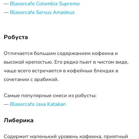
—
Blasercafe Colombia Supremo
—
Blasercafe Servus Amadeus
Робуста
Отличается большим содержанием кофеина и
высокой крепостью. Его редко пьют в чистом виде,
чаще всего встречается в кофейных блендах в
сочетании с арабикой.
Самые популярные смеси из робусты:
—
Blasercafe Java Katakan
Либерика
Содержит маленький уровень кофеина, приятный