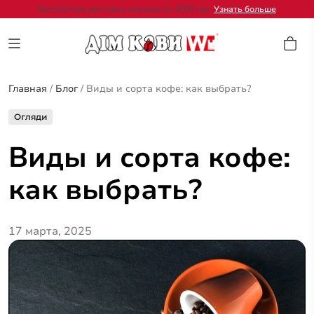
Бесплатная доставка заказов от 2000 грн.
Узнать больше
Главная
/
Блог
/
Виды и сорта кофе: как выбрать?
Огляди
Виды и сорта кофе:
как выбрать?
17 марта, 2025