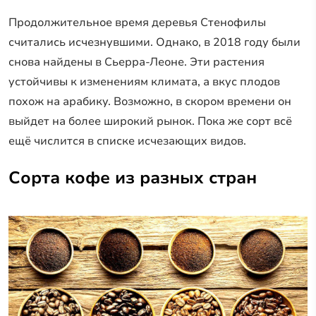
Продолжительное время деревья Стенофилы
считались исчезнувшими. Однако, в 2018 году были
снова найдены в Сьерра-Леоне. Эти растения
устойчивы к изменениям климата, а вкус плодов
похож на арабику. Возможно, в скором времени он
выйдет на более широкий рынок. Пока же сорт всё
ещё числится в списке исчезающих видов.
Сорта кофе из разных стран