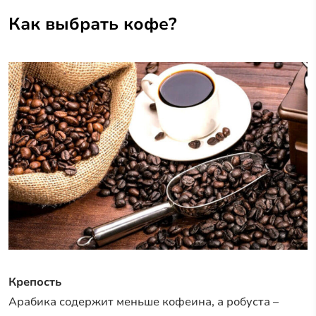
Как выбрать кофе?
Крепость
Арабика содержит меньше кофеина, а робуста –