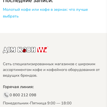
Последние записи:
Молотый кофе или кофе в зернах: что лучше
выбрать
Сеть специализированных магазинов с широким
ассортиментом кофе и кофейного оборудования от
ведущих брендов.
Горячая линия:
0 800 212 098
Понедельник-Пятница 9:00 — 18:00