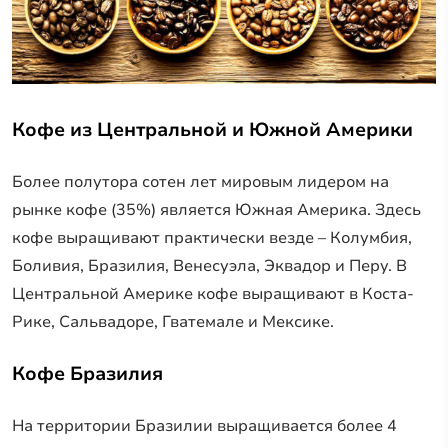
Кофе из Центральной и Южной Америки
Более полутора сотен лет мировым лидером на
рынке кофе (35%) является Южная Америка. Здесь
кофе выращивают практически везде – Колумбия,
Боливия, Бразилия, Венесуэла, Эквадор и Перу. В
Центральной Америке кофе выращивают в Коста-
Рике, Сальвадоре, Гватемале и Мексике.
Кофе Бразилия
На территории Бразилии выращивается более 4