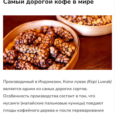
Самый дорогой кофе в мире
Производимый в Индонезии, Копи лувак
(Kopi Luwak)
является одним из самых дорогих сортов.
Особенность производства состоит в том, что
мусанги (малайские пальмовые куницы) поедают
плоды кофейного дерева и после переваривания