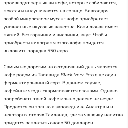
производят зернышки кофе, которые собираются,
моются и высушиваются на солнце. Благодаря
особой микрофлоре мусанг кофе приобретает
уникальные вкусовые качества. Копи лювак имеет
мягкий, без горчинки и кислинки, вкус. Чтобы
приобрести килограмм этого кофе придется
выложить порядка 550 евро.
Самым же дорогим на сегодняшний день является
кофе родом из Таиланда
Black Ivory
. Это еще один
ферментированный сорт. В данном случае,
кофейные ягоды скармливаются слонами. Однако,
попробовать такой кофе можно далеко не везде.
Продается он только в заповеднике Анантра и в
некоторых отелях Таиланда, где за чашечку напитка
придется заплатить около 50 долларов.