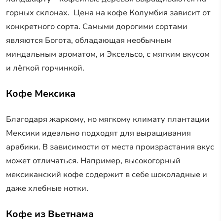
горных склонах. Цена на кофе Колумбия зависит от
конкретного сорта. Самыми дорогими сортами
являются Богота, обладающая необычным
миндальным ароматом, и Эксельсо, с мягким вкусом
и лёгкой горчинкой.
Кофе Мексика
Благодаря жаркому, но мягкому климату плантации
Мексики идеально подходят для выращивания
арабики. В зависимости от места произрастания вкус
может отличаться. Например, высокогорный
мексиканский кофе содержит в себе шоколадные и
даже хлебные нотки.
Кофе из Вьетнама