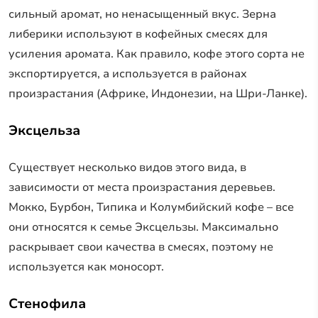
сильный аромат, но ненасыщенный вкус. Зерна
либерики используют в кофейных смесях для
усиления аромата. Как правило, кофе этого сорта не
экспортируется, а используется в районах
произрастания (Африке, Индонезии, на Шри-Ланке).
Эксцельза
Существует несколько видов этого вида, в
зависимости от места произрастания деревьев.
Мокко, Бурбон, Типика и Колумбийский кофе – все
они относятся к семье Эксцельзы. Максимально
раскрывает свои качества в смесях, поэтому не
используется как моносорт.
Стенофила