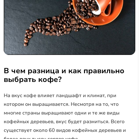
В чем разница и как правильно
выбрать кофе?
На вкус кофе влияет ландшафт и климат, при
котором он выращивается. Несмотря на то, что
многие страны выращивают одни и те же виды
кофейных деревьев, вкус будет разниться. Всего
существует около 60 видов кофейных деревьев и
более двух тысяч сортов кофе.