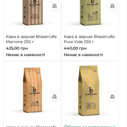
Кава в зернах Blasercafe
Кава в зернах Blasercafe
Marrone 250 г
Pura Vida 250 г
425,00
грн
440,00
грн
Немає в наявності
Немає в наявності