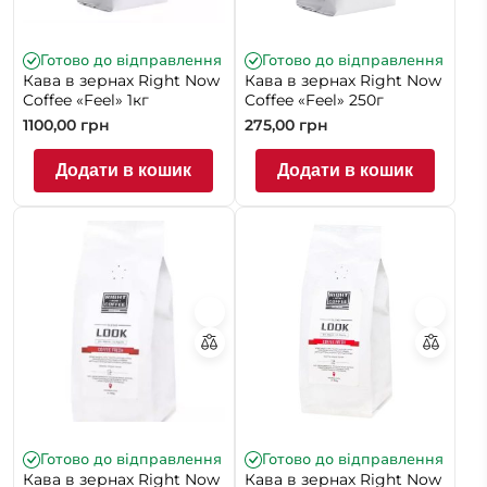
Готово до відправлення
Готово до відправлення
Кава в зернах Right Now
Кава в зернах Right Now
Coffee «Feel» 1кг
Coffee «Feel» 250г
1100,00
грн
275,00
грн
Додати в кошик
Додати в кошик
Готово до відправлення
Готово до відправлення
Кава в зернах Right Now
Кава в зернах Right Now