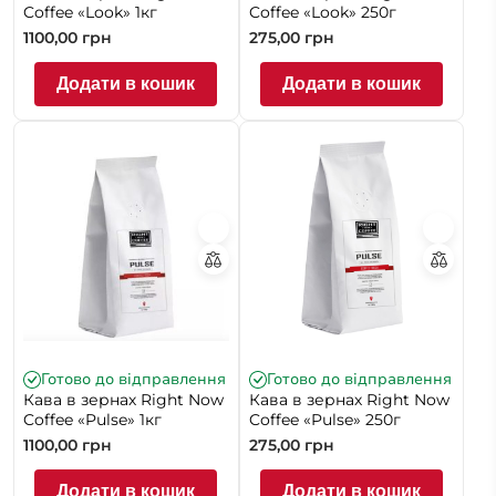
Coffee «Look» 1кг
Coffee «Look» 250г
1100,00
грн
275,00
грн
Додати в кошик
Додати в кошик
Готово до відправлення
Готово до відправлення
Кава в зернах Right Now
Кава в зернах Right Now
Coffee «Pulse» 1кг
Coffee «Pulse» 250г
1100,00
грн
275,00
грн
Додати в кошик
Додати в кошик