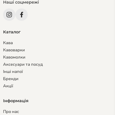
Наші соцмережі
Каталог
Кава
Кавоварки
Кавомолки
Аксесуари та посуд
Інші напої
Бренди
Акції
Інформація
Про нас