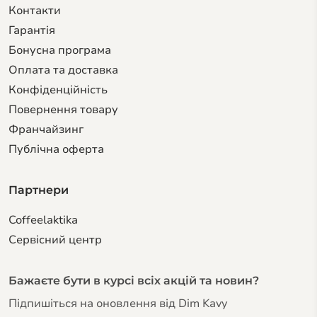
Контакти
Гарантiя
Бонусна програма
Оплата та доставка
Конфіденційність
Повернення товару
Франчайзинг
Публічна оферта
Партнери
Coffeelaktika
Сервiсний центр
Бажаєте бути в курсі всіх акцій та новин?
Підпишіться на оновлення від Dim Kavy