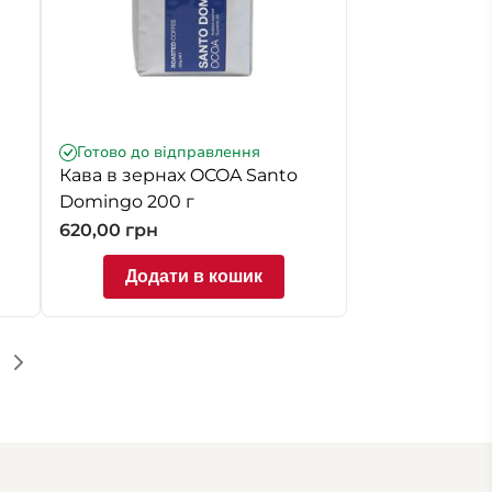
Готово до відправлення
Кава в зернах OCOA Santo
Domingo 200 г
620,00
грн
Додати в кошик