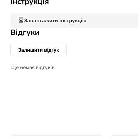
Інструкція
Завантажити інструкцію
Відгуки
Залишити відгук
Ще немає відгуків.