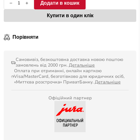
Додати в кошик
Купити в один клік
Порівняти
Самовивіз, безкоштовна доставка новою поштою
замовлень від 2000 грн.
Детальніше
Оплата при отриманні, онлайн карткою
Visa/MasterCard, безготівково для юридичних осіб,
«Миттєва розстрочка» ПриватБанку.
Детальніше
Офіційний партнер