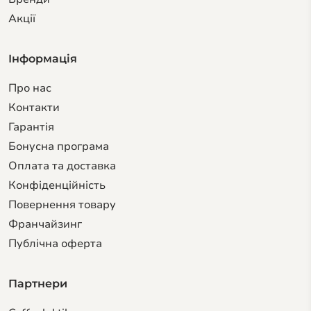
Акції
Інформація
Про нас
Контакти
Гарантiя
Бонусна програма
Оплата та доставка
Конфіденційність
Повернення товару
Франчайзинг
Публічна оферта
Партнери