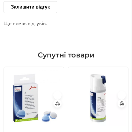
Залишити відгук
Ще немає відгуків.
Супутні товари