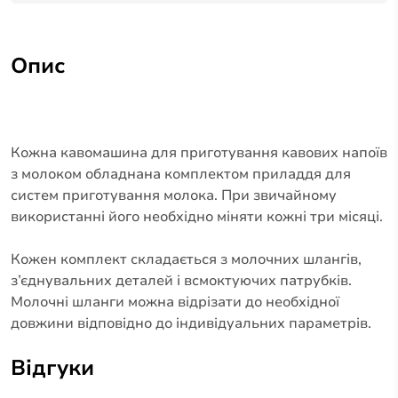
Опис
Кожна кавомашина для приготування кавових напоїв
з молоком обладнана комплектом приладдя для
систем приготування молока. При звичайному
використанні його необхідно міняти кожні три місяці.
Кожен комплект складається з молочних шлангів,
з’єднувальних деталей і всмоктуючих патрубків.
Молочні шланги можна відрізати до необхідної
довжини відповідно до індивідуальних параметрів.
Відгуки