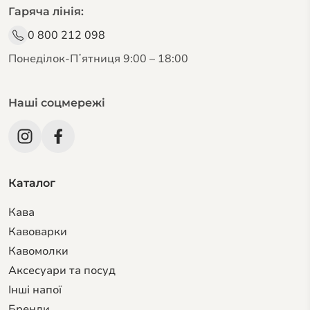
Гаряча лінія:
0 800 212 098
Понеділок-Пʼятниця 9:00 – 18:00
Наші соцмережі
Каталог
Кава
Кавоварки
Кавомолки
Аксесуари та посуд
Інші напої
Бренди